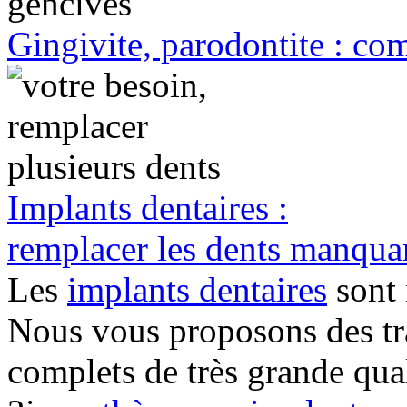
Gingivite, parodontite : com
Implants dentaires :
remplacer les dents manqua
Les
implants dentaires
sont 
Nous vous proposons des tra
complets de très grande qual