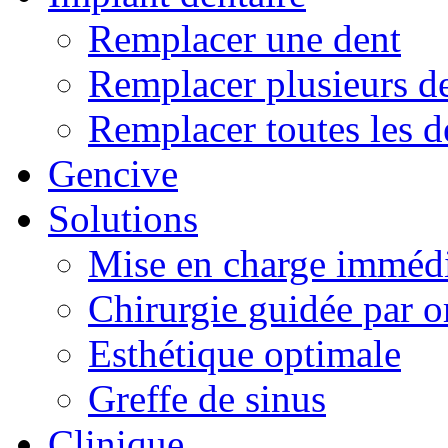
Remplacer une dent
Remplacer plusieurs d
Remplacer toutes les d
Gencive
Solutions
Mise en charge imméd
Chirurgie guidée par o
Esthétique optimale
Greffe de sinus
Clinique