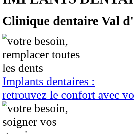
Clinique dentaire Val d'
Implants dentaires :
retrouvez le confort avec vo