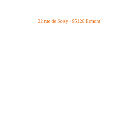
22 rue de Soisy - 95120 Ermont