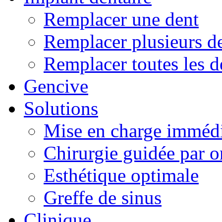
Remplacer une dent
Remplacer plusieurs d
Remplacer toutes les d
Gencive
Solutions
Mise en charge imméd
Chirurgie guidée par o
Esthétique optimale
Greffe de sinus
Clinique