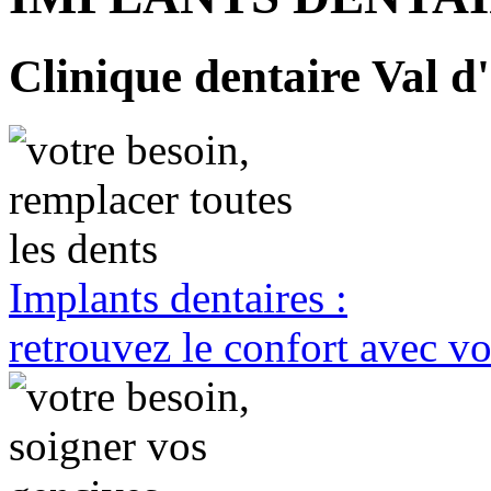
Clinique dentaire Val d'
Implants dentaires :
retrouvez le confort avec vo