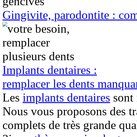
Gingivite, parodontite : com
Implants dentaires :
remplacer les dents manqua
Les
implants dentaires
sont 
Nous vous proposons des tra
complets de très grande qual