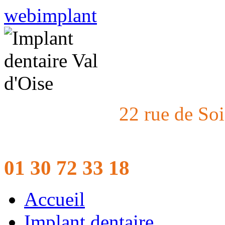
webimplant
22 rue de So
01 30 72 33 18
Accueil
Implant dentaire