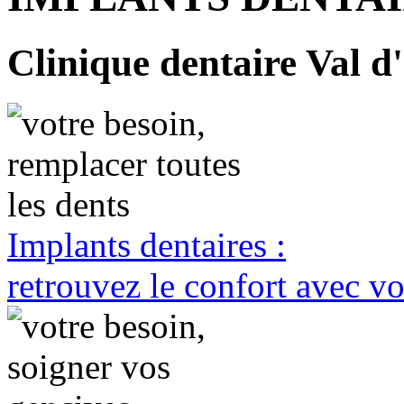
Clinique dentaire Val d'
Implants dentaires :
retrouvez le confort avec vo