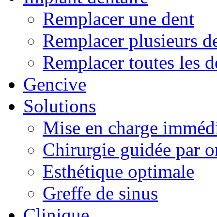
Remplacer une dent
Remplacer plusieurs d
Remplacer toutes les d
Gencive
Solutions
Mise en charge imméd
Chirurgie guidée par o
Esthétique optimale
Greffe de sinus
Clinique