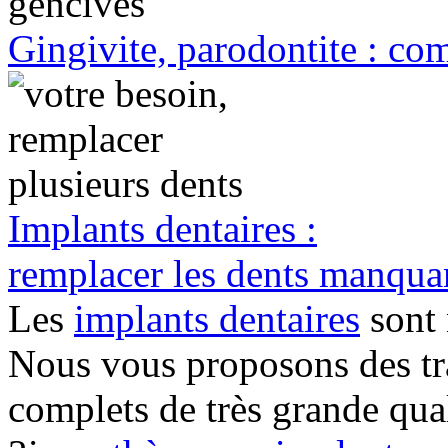
Gingivite, parodontite : com
Implants dentaires :
remplacer les dents manqua
Les
implants dentaires
sont 
Nous vous proposons des tra
complets de très grande qual