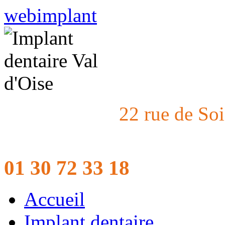
webimplant
22 rue de So
01 30 72 33 18
Accueil
Implant dentaire